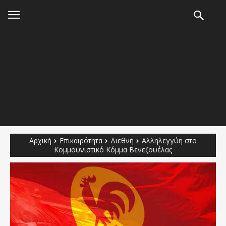
Αρχική
Επικαιρότητα
Διεθνή
Αλληλεγγύη στο
Κομμουνιστικό Κόμμα Βενεζουέλας