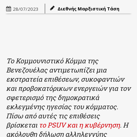
Διεθνής Μαρξιστική Τάση
28/07/2023
Το Κομμουνιστικό Κόμμα της
Βενεζουέλας αντιμετωπίζει μια
εκστρατεία επιθέσεων, συκοφαντιών
και προβοκατόρικων ενεργειών για τον
σφετερισμό της δημοκρατικά
εκλεγμένης ηγεσίας του κόμματος.
Πίσω από αυτές τις επιθέσεις
βρίσκεται
το PSUV και η κυβέρνηση
. Η
ακόλουθη δήλωση αλληλεγγύης