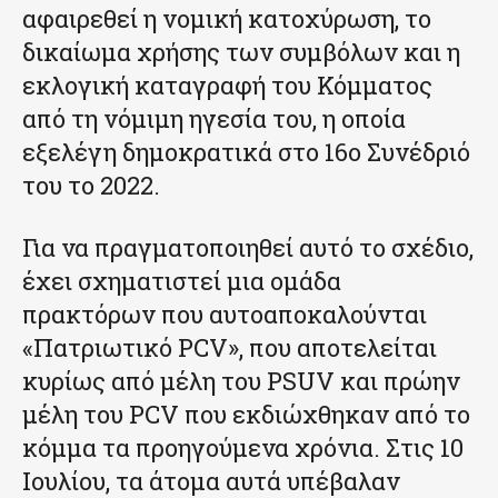
αφαιρεθεί η νομική κατοχύρωση, το
δικαίωμα χρήσης των συμβόλων και η
εκλογική καταγραφή του Κόμματος
από τη νόμιμη ηγεσία του, η οποία
εξελέγη δημοκρατικά στο 16ο Συνέδριό
του το 2022.
Για να πραγματοποιηθεί αυτό το σχέδιο,
έχει σχηματιστεί μια ομάδα
πρακτόρων που αυτοαποκαλούνται
«Πατριωτικό PCV», που αποτελείται
κυρίως από μέλη του PSUV και πρώην
μέλη του PCV που εκδιώχθηκαν από το
κόμμα τα προηγούμενα χρόνια. Στις 10
Ιουλίου, τα άτομα αυτά υπέβαλαν