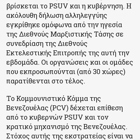
βρίσκεται το PSUV και η κυβέρνηση. Η
ακόλουθη δήλωση αλληλεγγύης
εγκρίθηκε ομόφωνα από την ηγεσία
της Διεθνούς Μαρξιστικής Τάσης σε
συνεδρίαση της Διεθνούς
Εκτελεστικής Επιτροπής της αυτή την
εβδομάδα. Οι οργανώσεις και οι ομάδες
που εκπροσωπούνται (από 30 χώρες)
παρατίθενται στο τέλος.
Το Κομμουνιστικό Κόμμα της
Βενεζουέλας (PCV) δέχεται επίθεση
από το κυβερνών PSUV και τον
κρατικό μηχανισμό της Βενεζουέλας.
Στόχος αυτής της εκστρατείας είναι να