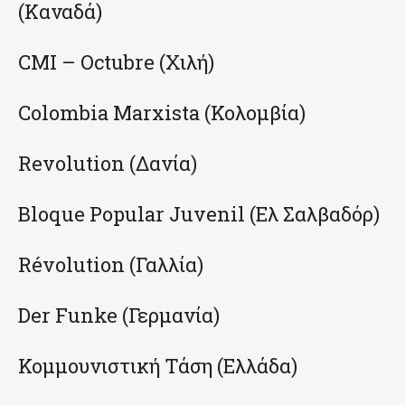
(Καναδά)
CMI – Octubre (Χιλή)
Colombia Marxista (Κολομβία)
Revolution (Δανία)
Bloque Popular Juvenil (Ελ Σαλβαδόρ)
Révolution (Γαλλία)
Der Funke (Γερμανία)
Κομμουνιστική Τάση (Ελλάδα)