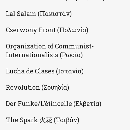
Lal Salam (Πακιστάν)
Czerwony Front (Πολωνία)
Organization of Communist-
Internationalists (Ρωσία)
Lucha de Clases (Ισπανία)
Revolution (Σουηδία)
Der Funke/L’étincelle (Ελβετία)
The Spark 火花 (Ταιβάν)