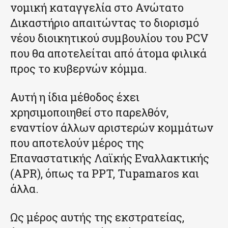
νομική καταγγελία στο Ανώτατο
Δικαστήριο απαιτώντας το διορισμό
νέου διοικητικού συμβουλίου του PCV
που θα αποτελείται από άτομα φιλικά
προς το κυβερνών κόμμα.
Αυτή η ίδια μέθοδος έχει
χρησιμοποιηθεί στο παρελθόν,
εναντίον άλλων αριστερών κομμάτων
που αποτελούν μέρος της
Επαναστατικής Λαϊκής Εναλλακτικής
(APR), όπως τα PPT, Tupamaros και
άλλα.
Ως μέρος αυτής της εκστρατείας,