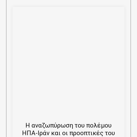
Η αναζωπύρωση του πολέμου
ΗΠΑ-Ιράν και οι προοπτικές του