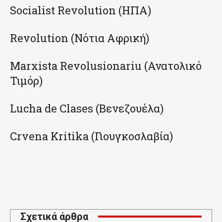
Socialist Revolution (ΗΠΑ)
Revolution (Νότια Αφρική)
Marxista Revolusionariu (Ανατολικό
Τιμόρ)
Lucha de Clases (Βενεζουέλα)
Crvena Kritika (Γιουγκοσλαβία)
Σχετικά άρθρα