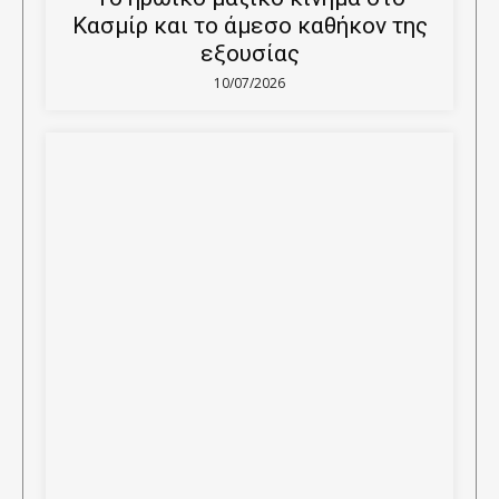
Κασμίρ και το άμεσο καθήκον της
εξουσίας
10/07/2026