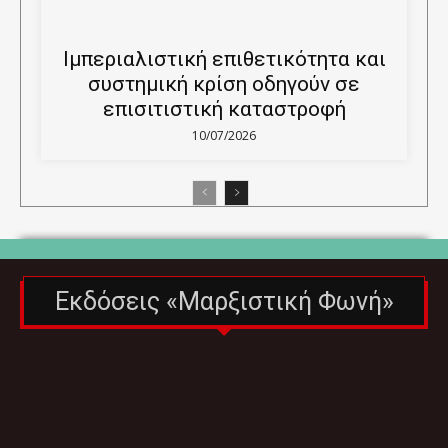
Ιμπεριαλιστική επιθετικότητα και
συστημική κρίση οδηγούν σε
επισιτιστική καταστροφή
10/07/2026
Εκδόσεις «Μαρξιστική Φωνή»