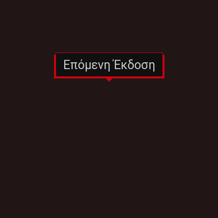
Επόμενη Έκδοση