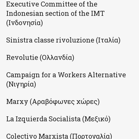
Executive Committee of the
Indonesian section of the IMT
(Ινδονησία)
Sinistra classe rivoluzione (Ιταλία)
Revolutie (Ολλανδία)
Campaign for a Workers Alternative
(Νιγηρία)
Marxy (Αραβόφωνες χώρες)
La Izquierda Socialista (Μεξικό)
Colectivo Marxista (Πορτογαλία)