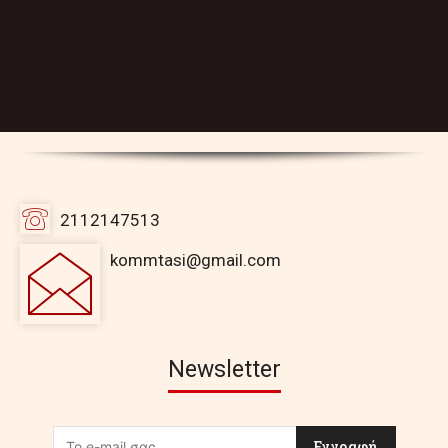
2112147513
kommtasi@gmail.com
Newsletter
Εγγραφή