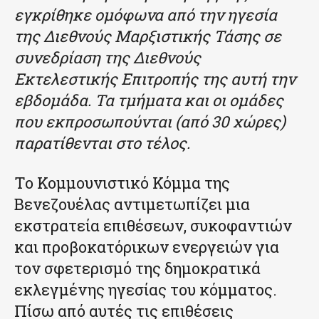
εγκρίθηκε ομόφωνα από την ηγεσία
της Διεθνούς Μαρξιστικής Τάσης σε
συνεδρίαση της Διεθνούς
Εκτελεστικής Επιτροπής της αυτή την
εβδομάδα. Τα τμήματα και οι ομάδες
που εκπροσωπούνται (από 30 χώρες)
παρατίθενται στο τέλος.
Το Κομμουνιστικό Κόμμα της
Βενεζουέλας αντιμετωπίζει μια
εκστρατεία επιθέσεων, συκοφαντιών
και προβοκατόρικων ενεργειών για
τον σφετερισμό της δημοκρατικά
εκλεγμένης ηγεσίας του κόμματος.
Πίσω από αυτές τις επιθέσεις