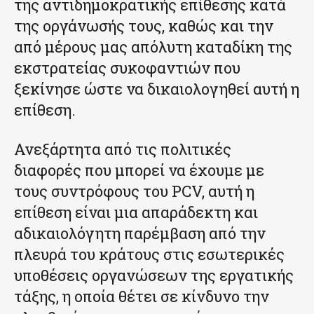
της αντιδημοκρατικής επίθεσης κατά
της οργάνωσής τους, καθώς και την
από μέρους μας απόλυτη καταδίκη της
εκστρατείας συκοφαντιών που
ξεκίνησε ώστε να δικαιολογηθεί αυτή η
επίθεση.
Ανεξάρτητα από τις πολιτικές
διαφορές που μπορεί να έχουμε με
τους συντρόφους του PCV, αυτή η
επίθεση είναι μια απαράδεκτη και
αδικαιολόγητη παρέμβαση από την
πλευρά του κράτους στις εσωτερικές
υποθέσεις οργανώσεων της εργατικής
τάξης, η οποία θέτει σε κίνδυνο την