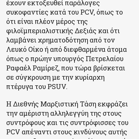
έχουν εκτοξευθεί παράλογες
συκοφαντίες κατά του PCV, όπως το
ότι είναι πλέον μέρος της
φιλοϊμπεριαλιστικής Δεξιάς και ότι
λαμβάνει χρηματοδότηση από τον
Λευκό Οίκο ή από διεφθαρμένα άτομα
όπως ο πρώην υπουργός Πετρελαίου
Ραφαέλ Ραμίρεζ, που τώρα βρίσκεται
σε σύγκρουση με την κυρίαρχη
πτέρυγα του PSUV.
Η Διεθνής Μαρξιστική Τάση εκφράζει
την αμέριστη αλληλεγγύη της στους
συντρόφους και τις συντρόφισσες του
PCV απέναντι στους κινδύνους αυτής