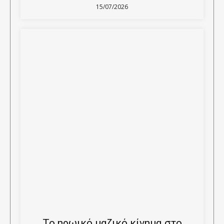
15/07/2026
Το ηρωικό μαζικό κίνημα στο