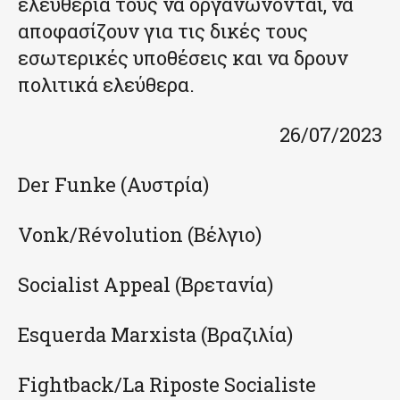
ελευθερία τους να οργανώνονται, να
αποφασίζουν για τις δικές τους
εσωτερικές υποθέσεις και να δρουν
πολιτικά ελεύθερα.
26/07/2023
Der Funke (Αυστρία)
Vonk/Révolution (Βέλγιο)
Socialist Appeal (Βρετανία)
Esquerda Marxista (Βραζιλία)
Fightback/La Riposte Socialiste