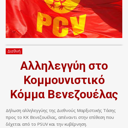
Διεθνή
Αλληλεγγύη στο
Κομμουνιστικό
Κόμμα Βενεζουέλας
Δήλωση αλληλεγγύης της Διεθνούς Μαρξιστικής Τάσης
προς το ΚΚ Βενεζουέλας, απέναντι στην επίθεση που
δέχεται από το PSUV και την κυβέρνηση.