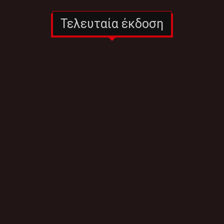
Τελευταία έκδοση