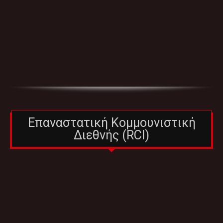
Επαναστατική Κομμουνιστική
Διεθνής (RCI)