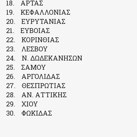
18. ΑΡΤΑΣ
19. ΚΕΦΑΛΛΟΝΙΑΣ
20. ΕΥΡΥΤΑΝΙΑΣ
21. ΕΥΒΟΙΑΣ
22. ΚΟΡΙΝΘΙΑΣ
23. ΛΕΣΒΟΥ
24. Ν. ΔΩΔΕΚΑΝΗΣΩΝ
25. ΣΑΜΟΥ
26. ΑΡΓΟΛΙΔΑΣ
27. ΘΕΣΠΡΩΤΙΑΣ
28. ΑΝ. ΑΤΤΙΚΗΣ
29. ΧΙΟΥ
30. ΦΩΚΙΔΑΣ