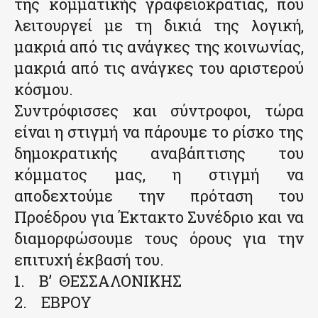
της κομματικής γραφειοκρατίας, που
λειτουργεί με τη δικιά της λογική,
μακριά από τις ανάγκες της κοινωνίας,
μακριά από τις ανάγκες του αριστερού
κόσμου.
Συντρόφισσες και σύντροφοι, τώρα
είναι η στιγμή να πάρουμε το ρίσκο της
δημοκρατικής αναβάπτισης του
κόμματος μας, η στιγμή να
αποδεχτούμε την πρόταση του
Προέδρου για Έκτακτο Συνέδριο και να
διαμορφώσουμε τους όρους για την
επιτυχή έκβασή του.
1. B’ ΘΕΣΣΑΛΟΝΙΚΗΣ
2. ΕΒΡΟΥ