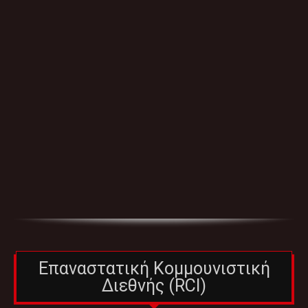
Επαναστατική Κομμουνιστική
Διεθνής (RCI)