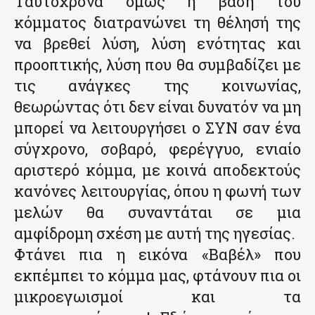
Ταυτόχρονα όμως η βάση του
κόμματος διατρανώνει τη θέλησή της
να βρεθεί λύση, λύση ενότητας και
προοπτικής, λύση που θα συμβαδίζει με
τις ανάγκες της κοινωνίας,
θεωρώντας ότι δεν είναι δυνατόν να μη
μπορεί να λειτουργήσει ο ΣΥΝ σαν ένα
σύγχρονο, σοβαρό, φερέγγυο, ενιαίο
αριστερό κόμμα, με κοινά αποδεκτούς
κανόνες λειτουργίας, όπου η φωνή των
μελών θα συναντάται σε μια
αμφίδρομη σχέση με αυτή της ηγεσίας.
Φτάνει πια η εικόνα «Βαβέλ» που
εκπέμπει το κόμμα μας, φτάνουν πια οι
μικροεγωισμοί και τα