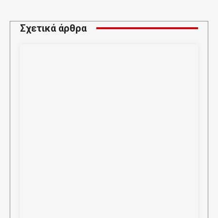
Σχετικά άρθρα