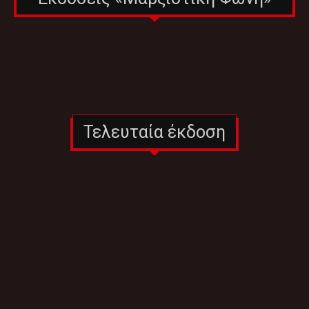
Τελευταία έκδοση