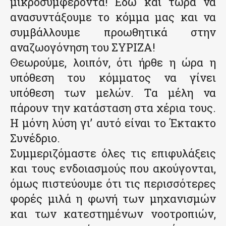
μικροσυμφέροντα! Εδώ και τώρα να
ανασυντάξουμε το κόμμα μας και να
συμβάλλουμε προωθητικά στην
αναζωογόνηση του ΣΥΡΙΖΑ!
Θεωρούμε, λοιπόν, ότι ήρθε η ώρα η
υπόθεση του κόμματος να γίνει
υπόθεση των μελών. Τα μέλη να
πάρουν την κατάσταση στα χέρια τους.
Η μόνη λύση γι’ αυτό είναι το Έκτακτο
Συνέδριο.
Συμμεριζόμαστε όλες τις επιφυλάξεις
και τους ενδοιασμούς που ακούγονται,
όμως πιστεύουμε ότι τις περισσότερες
φορές μιλά η φωνή των μηχανισμών
και των κατεστημένων νοοτροπιών,