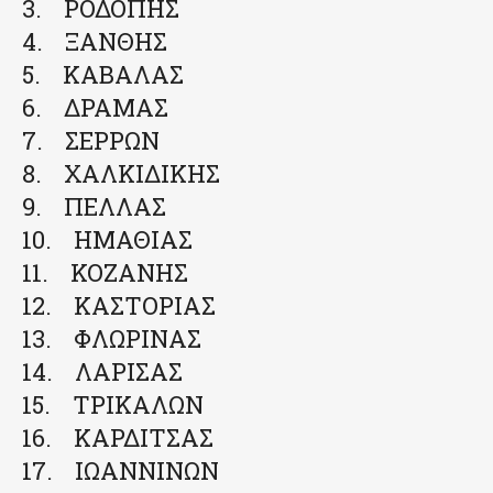
3. ΡΟΔΟΠΗΣ
4. ΞΑΝΘΗΣ
5. ΚΑΒΑΛΑΣ
6. ΔΡΑΜΑΣ
7. ΣΕΡΡΩΝ
8. ΧΑΛΚΙΔΙΚΗΣ
9. ΠΕΛΛΑΣ
10. ΗΜΑΘΙΑΣ
11. ΚΟΖΑΝΗΣ
12. ΚΑΣΤΟΡΙΑΣ
13. ΦΛΩΡΙΝΑΣ
14. ΛΑΡΙΣΑΣ
15. ΤΡΙΚΑΛΩΝ
16. ΚΑΡΔΙΤΣΑΣ
17. ΙΩΑΝΝΙΝΩΝ