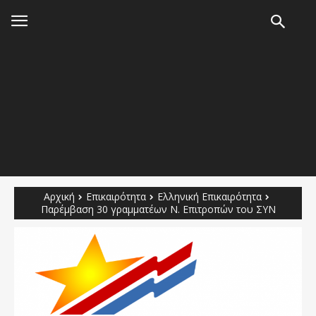
Αρχική
Επικαιρότητα
Ελληνική Επικαιρότητα
Παρέμβαση 30 γραμματέων Ν. Επιτροπών του ΣΥΝ