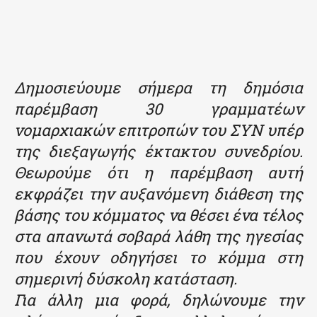
Δημοσιεύουμε σήμερα τη δημόσια
παρέμβαση 30 γραμματέων
νομαρχιακών επιτροπών του ΣΥΝ υπέρ
της διεξαγωγής έκτακτου συνεδρίου.
Θεωρούμε ότι η παρέμβαση αυτή
εκφράζει την αυξανόμενη διάθεση της
βάσης του κόμματος να θέσει ένα τέλος
στα απανωτά σοβαρά λάθη της ηγεσίας
που έχουν οδηγήσει το κόμμα στη
σημερινή δύσκολη κατάσταση.
Για άλλη μια φορά, δηλώνουμε την