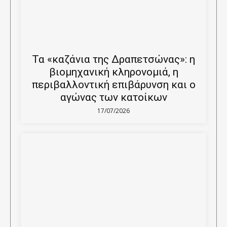
Τα «καζάνια της Δραπετσώνας»: η
βιομηχανική κληρονομιά, η
περιβαλλοντική επιβάρυνση και ο
αγώνας των κατοίκων
17/07/2026