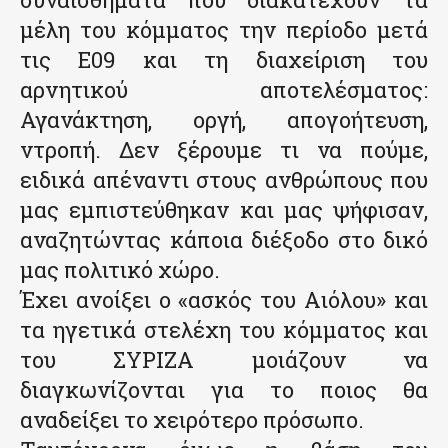
μέλη του κόμματος την περίοδο μετά
τις Ε09 και τη διαχείριση του
αρνητικού αποτελέσματος:
Αγανάκτηση, οργή, απογοήτευση,
ντροπή. Δεν ξέρουμε τι να πούμε,
ειδικά απέναντι στους ανθρώπους που
μας εμπιστεύθηκαν και μας ψήφισαν,
αναζητώντας κάποια διέξοδο στο δικό
μας πολιτικό χώρο.
Έχει ανοίξει ο «ασκός του Αιόλου» και
τα ηγετικά στελέχη του κόμματος και
του ΣΥΡΙΖΑ μοιάζουν να
διαγκωνίζονται για το ποιος θα
αναδείξει το χειρότερο πρόσωπο.