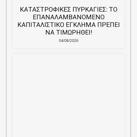
ΚΑΤΑΣΤΡΟΦΙΚΕΣ ΠΥΡΚΑΓΙΕΣ: ΤΟ
ΕΠΑΝΑΛΑΜΒΑΝΟΜΕΝΟ
ΚΑΠΙΤΑΛΙΣΤΙΚΟ ΕΓΚΛΗΜΑ ΠΡΕΠΕΙ
ΝΑ ΤΙΜΩΡΗΘΕΙ!
04/08/2026