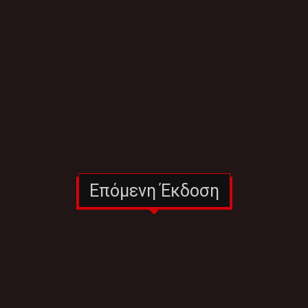
Επόμενη Έκδοση