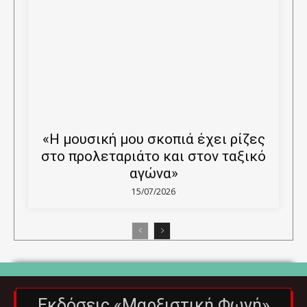
«Η μουσική μου σκοπιά έχει ρίζες
στο προλεταριάτο και στον ταξικό
αγώνα»
15/07/2026
Εκδόσεις «Μαρξιστική Φωνή»