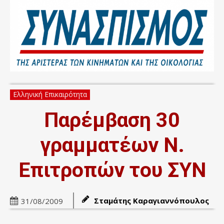
Ελληνική Επικαιρότητα
Παρέμβαση 30
γραμματέων Ν.
Επιτροπών του ΣΥΝ
Σταμάτης Καραγιαννόπουλος
31/08/2009