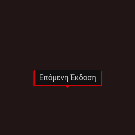
Επόμενη Έκδοση