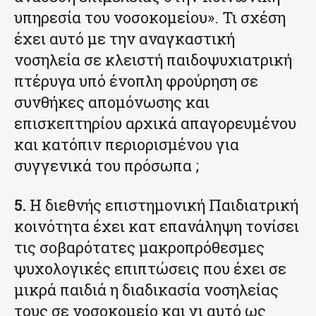
υπηρεσία του νοσοκομείου». Τι σχέση
έχει αυτό με την αναγκαστική
νοσηλεία σε κλειστή παιδοψυχιατρική
πτέρυγα υπό ένοπλη φρούρηση σε
συνθήκες απομόνωσης και
επισκεπτηρίου αρχικά απαγορευμένου
και κατόπιν περιορισμένου για
συγγενικά του πρόσωπα ;
5.
Η διεθνής επιστημονική Παιδιατρική
κοινότητα έχει κατ επανάληψη τονίσει
τις σοβαρότατες μακροπρόθεσμες
ψυχολογικές επιπτώσεις που έχει σε
μικρά παιδιά η διαδικασία νοσηλείας
τους σε νοσοκομείο και γι αυτό ως