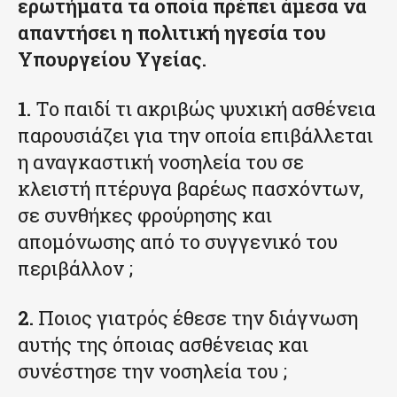
ερωτήματα τα οποία πρέπει άμεσα να
απαντήσει η πολιτική ηγεσία του
Υπουργείου Υγείας.
1.
Το παιδί τι ακριβώς ψυχική ασθένεια
παρουσιάζει για την οποία επιβάλλεται
η αναγκαστική νοσηλεία του σε
κλειστή πτέρυγα βαρέως πασχόντων,
σε συνθήκες φρούρησης και
απομόνωσης από το συγγενικό του
περιβάλλον ;
2.
Ποιος γιατρός έθεσε την διάγνωση
αυτής της όποιας ασθένειας και
συνέστησε την νοσηλεία του ;