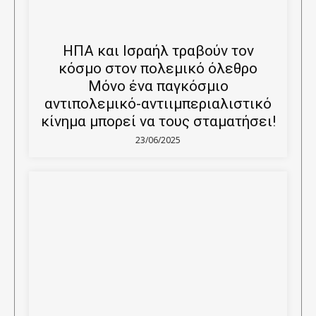
ΗΠΑ και Ισραήλ τραβούν τον
κόσμο στον πολεμικό όλεθρο
Μόνο ένα παγκόσμιο
αντιπολεμικό-αντιιμπεριαλιστικό
κίνημα μπορεί να τους σταματήσει!
23/06/2025