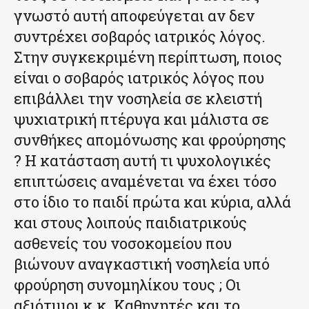
γνωστό αυτή αποφεύγεται αν δεν
συντρέχει σοβαρός ιατρικός λόγος.
Στην συγκεκριμένη περίπτωση, ποιος
είναι ο σοβαρός ιατρικός λόγος που
επιβάλλει την νοσηλεία σε κλειστή
ψυχιατρική πτέρυγα και μάλιστα σε
συνθήκες απομόνωσης και φρούρησης
? Η κατάσταση αυτή τι ψυχολογικές
επιπτώσεις αναμένεται να έχει τόσο
στο ίδιο το παιδί πρώτα και κύρια, αλλά
και στους λοιπούς παιδιατρικούς
ασθενείς του νοσοκομείου που
βιώνουν αναγκαστική νοσηλεία υπό
φρούρηση συνομηλίκου τους ; Οι
αξιότιμοι κ.κ. Καθηγητές και το