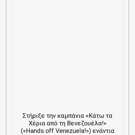
Στήριξε την καμπάνια «Κάτω τα
Χέρια από τη Βενεζουέλα!»
(«Hands off Venezuela!») ενάντια