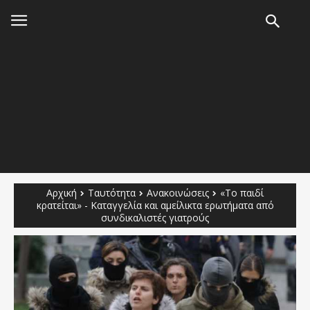
Αρχική
Ταυτότητα
Ανακοινώσεις
«Το παιδί
κρατείται» - Καταγγελία και αμείλικτα ερωτήματα από
συνδικαλιστές γιατρούς