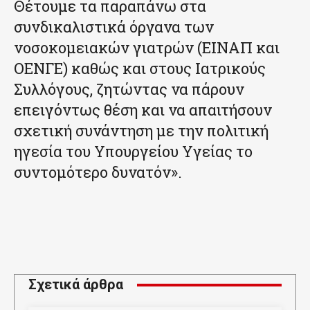
Θέτουμε τα παραπάνω στα
συνδικαλιστικά όργανα των
νοσοκομειακών γιατρών (ΕΙΝΑΠ και
ΟΕΝΓΕ) καθώς και στους Ιατρικούς
Συλλόγους, ζητώντας να πάρουν
επειγόντως θέση και να απαιτήσουν
σχετική συνάντηση με την πολιτική
ηγεσία του Υπουργείου Υγείας το
συντομότερο δυνατόν».
Σχετικά άρθρα