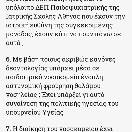
υπόλοιπο ΔΕΠ Παιδοψυχιατρικής της
Ιατρικής Σχολής Αθήνας που έχουν την
ιατρική ευθύνη της συγκεκριμένης
μονάδας, έχουν κάτι να πουν πάνω σε
αυτά ;
6.
Με βάση ποιους ακριβώς κανόνες
δεοντολογίας υπάρχει μέσα σε
παιδιατρικό νοσοκομείο ένοπλη
αστυνομική φρούρηση θαλάμου
νοσηλείας ; Έχει υπάρξει γι αυτό
συναίνεση της πολιτικής ηγεσίας του
υπουργείου Υγείας ;
7.
Η διοίκηση του νοσοκομείου έχει