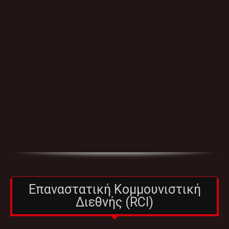
Επαναστατική Κομμουνιστική
Διεθνής (RCI)