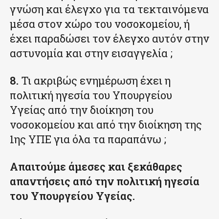
γνώση και έλεγχο για τα τεκταινόμενα
μέσα στον χώρο του νοσοκομείου, ή
έχει παραδώσει τον έλεγχο αυτόν στην
αστυνομία και στην εισαγγελία ;
8.
Τι ακριβώς ενημέρωση έχει η
πολιτική ηγεσία του Υπουργείου
Υγείας από την διοίκηση του
νοσοκομείου και από την διοίκηση της
1ης ΥΠΕ για όλα τα παραπάνω ;
Απαιτούμε άμεσες και ξεκάθαρες
απαντήσεις από την πολιτική ηγεσία
του Υπουργείου Υγείας.