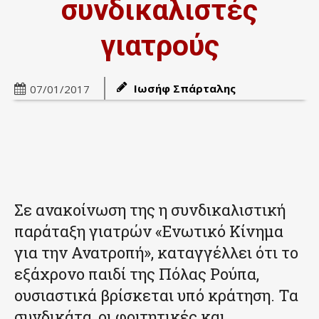
συνδικαλιστές
γιατρούς
Ιωσήφ Σπάρταλης
07/01/2017
Σε ανακοίνωση της η συνδικαλιστική
παράταξη γιατρών «Ενωτικό Κίνημα
για την Ανατροπή», καταγγέλλει ότι το
εξάχρονο παιδί της Πόλας Ρούπα,
ουσιαστικά βρίσκεται υπό κράτηση. Τα
συνδικάτα, οι φοιτητικές και