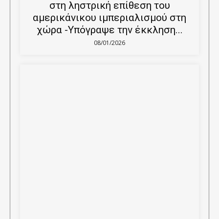
στη ληστρική επίθεση του
αμερικάνικου ιμπεριαλισμού στη
χώρα -Υπόγραψε την έκκληση...
08/01/2026