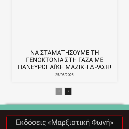
ΝΑ ΣΤΑΜΑΤΗΣΟΥΜΕ ΤΗ
ΓΕΝΟΚΤΟΝΙΑ ΣΤΗ ΓΑΖΑ ΜΕ
ΠΑΝΕΥΡΩΠΑΪΚΗ ΜΑΖΙΚΗ ΔΡΑΣΗ!
25/05/2025
Εκδόσεις «Μαρξιστική Φωνή»