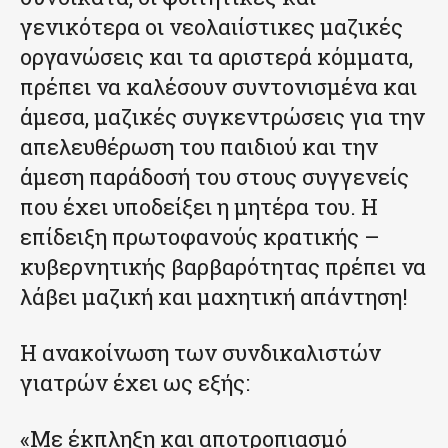
γενικότερα οι νεολαιίστικες μαζικές
οργανώσεις και τα αριστερά κόμματα,
πρέπει να καλέσουν συντονισμένα και
άμεσα, μαζικές συγκεντρώσεις για την
απελευθέρωση του παιδιού και την
άμεση παράδοσή του στους συγγενείς
που έχει υποδείξει η μητέρα του. Η
επίδειξη πρωτοφανούς κρατικής –
κυβερνητικής βαρβαρότητας πρέπει να
λάβει μαζική και μαχητική απάντηση!
Η ανακοίνωση των συνδικαλιστών
γιατρών έχει ως εξής:
«Με έκπληξη και αποτροπιασμό