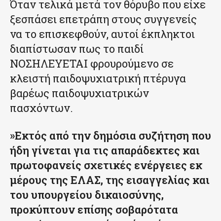
Όταν τελικά μετά τον θόρυβο που είχε
ξεσπάσει επετράπη στους συγγενείς
να το επισκεφθούν, αυτοί έκπληκτοι
διαπίστωσαν πως το παιδί
ΝΟΣΗΛΕΥΕΤΑΙ φρουρούμενο σε
κλειστή παιδοψυχιατρική πτέρυγα
βαρέως παιδοψυχιατρικών
πασχόντων.
»Εκτός από την δημόσια συζήτηση που
ήδη γίνεται για τις απαράδεκτες και
πρωτοφανείς σχετικές ενέργειες εκ
μέρους της ΕΛΑΣ, της εισαγγελίας και
του υπουργείου δικαιοσύνης,
προκύπτουν επίσης σοβαρότατα