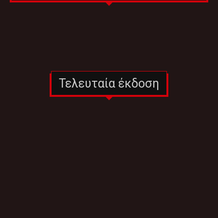
Τελευταία έκδοση