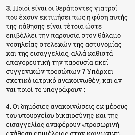
3.
Ποιοί είναι οι θεράποντες γιατροί
που έχουν εκτιμήσει πως η φύση αυτής
της πάθησης είναι τέτοια ώστε
επιβάλλει την παρουσία στον θάλαμο
νοσηλείας στελεχών της αστυνομίας
και της εισαγγελίας, αλλά καθιστά
απαγορευτική την παρουσία εκεί
συγγενικών προσώπων ? Υπάρχει
σχετικό ιατρικό ανακοινωθέν, και αν
ναι ποιοί το υπογράφουν ;
4.
Οι δημόσιες ανακοινώσεις εκ μέρους
του υπουργείου δικαιοσύνης και της
εισαγγελίας αναφέρουν «προσωρινή
ανάθεση επιμέλειας στην κοινωνική