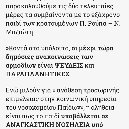
παρακολουθούμε τις δύο τελευταίες
μέρες τα συμβαίνοντα με το εξάχρονο
παιδί των κρατουμένων Π. Ρούπα – Ν.
Μαζιώτη.
»Κοντά στα υπόλοιπα,
οι μέχρι τώρα
δημόσιες ανακοινώσεις των
αρμοδίων είναι ΨΕΥΔΕΙΣ και
ΠΑΡΑΠΛΑΝΗΤΙΚΕΣ.
Ενώ μιλούν για « ανάθεση προσωρινής
επιμέλειας στην κοινωνική υπηρεσία
του νοσοκομείου Παίδων», η αλήθεια
είναι πως το παιδί
υποβάλλεται σε
ΑΝΑΓΚΑΣΤΙΚΗ ΝΟΣΗΛΕΙΑ υπό