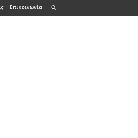
ις
Επικοινωνία