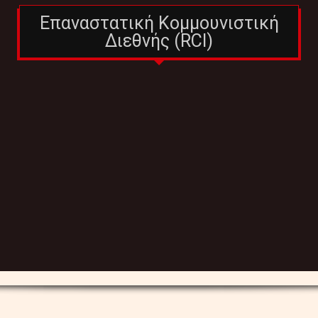
Επαναστατική Κομμουνιστική
Διεθνής (RCI)