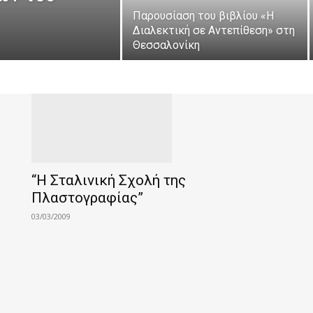
Παρουσίαση του βιβλίου «Η
Διαλεκτική σε Αντεπίθεση» στη
Θεσσαλονίκη
“Η Σταλινική Σχολή της
Πλαστογραφίας”
03/03/2009