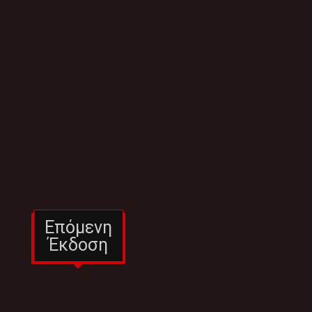
Επόμενη
Έκδοση