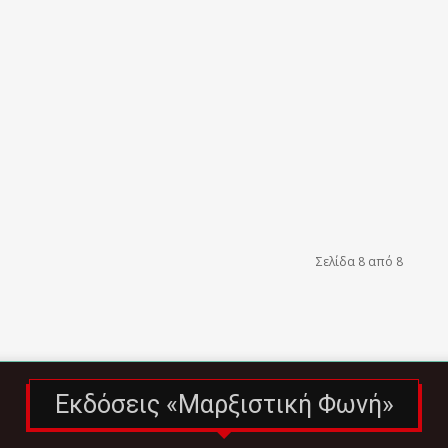
Σελίδα 8 από 8
Εκδόσεις «Μαρξιστική Φωνή»