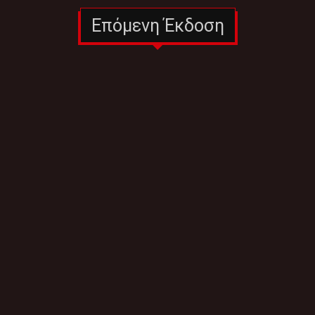
Επόμενη Έκδοση