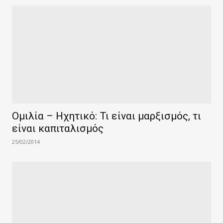
Ομιλία – Ηχητικό: Τι είναι μαρξισμός, τι
είναι καπιταλισμός
25/02/2014