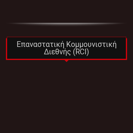
Επαναστατική Κομμουνιστική
Διεθνής (RCI)