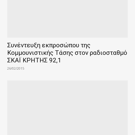
Συνέντευξη εκπροσώπου της
Κομμουνιστικής Τάσης στον ραδιοσταθμό
ΣΚΑΪ ΚΡΗΤΗΣ 92,1
26/02/2015