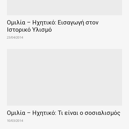
Ομιλία – Ηχητικό: Εισαγωγή στον
Ιστορικό Υλισμό
23/04/2014
Ομιλία – Ηχητικό: Τι είναι ο σοσιαλισμός
10/03/2014