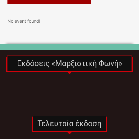
No event found!
Εκδόσεις «Μαρξιστική Φωνή»
Τελευταία έκδοση