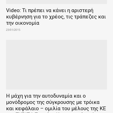
Video: Τι πρέπει να κάνει η αριστερή
κυβέρνηση για το χρέος, τις τράπεζες και
την οικονομία
23/01/2015
Η μάχη για την αυτοδυναμία και ο
μονόδρομος της σύγκρουσης με τρόικα
και κεφάλαιο – ομιλία του μέλους της ΚΕ