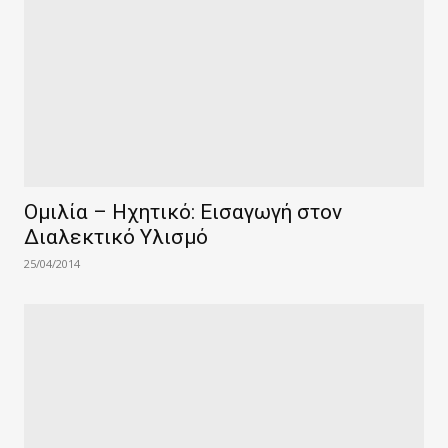
Ομιλία – Ηχητικό: Εισαγωγή στον
Διαλεκτικό Υλισμό
25/04/2014