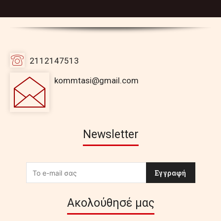
2112147513
kommtasi@gmail.com
Newsletter
Εγγραφή
Ακολούθησέ μας