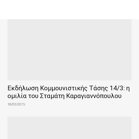
Εκδήλωση Κομμουνιστικής Τάσης 14/3: η
ομιλία του Σταμάτη Καραγιαννόπουλου
18/03/2015