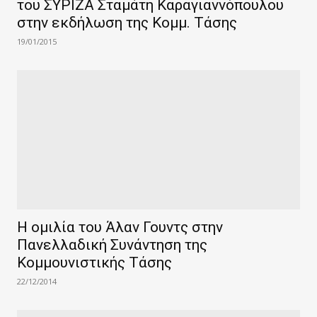
του ΣΥΡΙΖΑ Σταμάτη Καραγιαννόπουλου
στην εκδήλωση της Κομμ. Τάσης
19/01/2015
Η ομιλία του Άλαν Γουντς στην
Πανελλαδική Συνάντηση της
Κομμουνιστικής Τάσης
22/12/2014