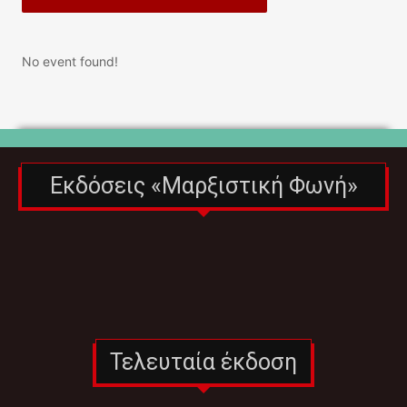
No event found!
Εκδόσεις «Μαρξιστική Φωνή»
Τελευταία έκδοση