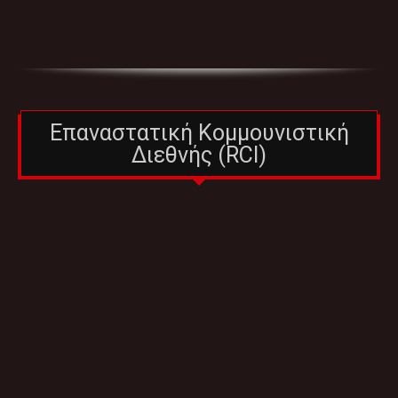
Επαναστατική Κομμουνιστική
Διεθνής (RCI)