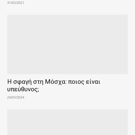
31/03/2021
Η σφαγή στη Μόσχα: ποιος είναι
υπεύθυνος;
26/03/2024