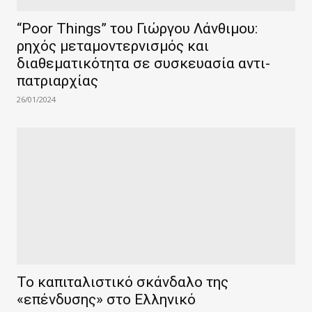
“Poor Things” του Γιώργου Λάνθιμου:
ρηχός μεταμοντερνισμός και
διαθεματικότητα σε συσκευασία αντι-
πατριαρχίας
26/01/2024
Το καπιταλιστικό σκάνδαλο της
«επένδυσης» στο Ελληνικό