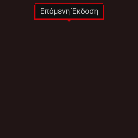
Επόμενη Έκδοση