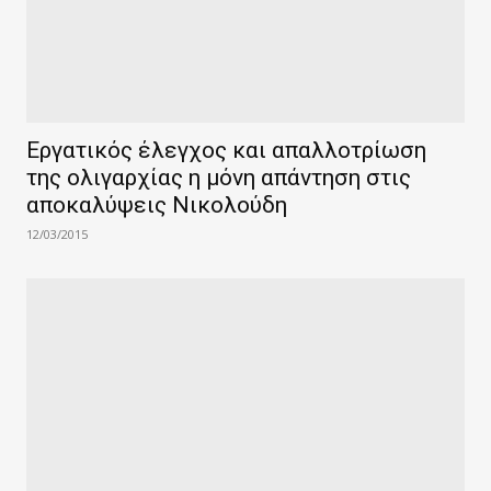
Εργατικός έλεγχος και απαλλοτρίωση
της ολιγαρχίας η μόνη απάντηση στις
αποκαλύψεις Νικολούδη
12/03/2015