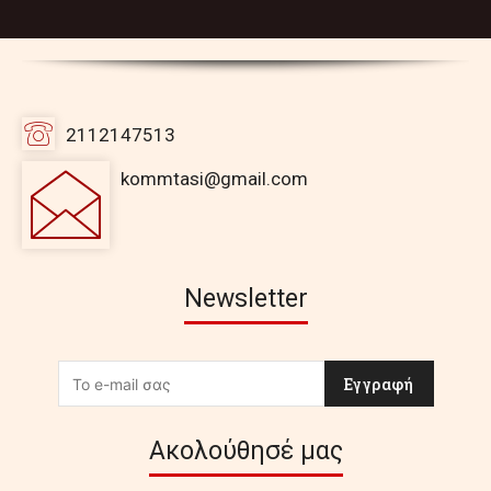
2112147513
kommtasi@gmail.com
Newsletter
Εγγραφή
Ακολούθησέ μας