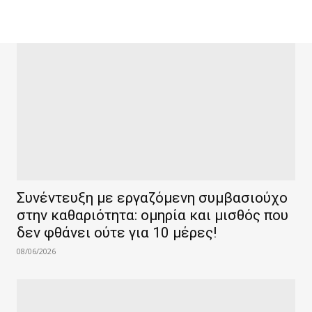
Συνέντευξη με εργαζόμενη συμβασιούχο
στην καθαριότητα: ομηρία και μισθός που
δεν φθάνει ούτε για 10 μέρες!
08/06/2026