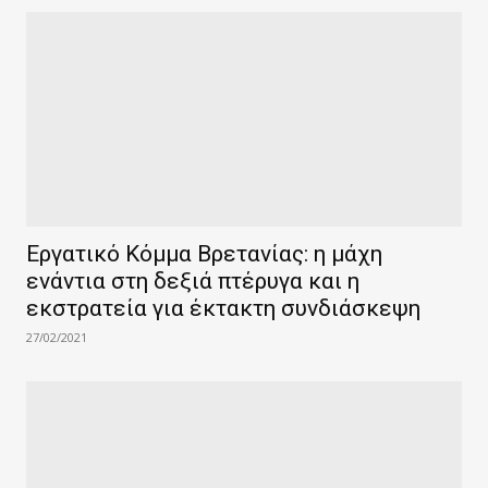
Εργατικό Κόμμα Βρετανίας: η μάχη
ενάντια στη δεξιά πτέρυγα και η
εκστρατεία για έκτακτη συνδιάσκεψη
27/02/2021