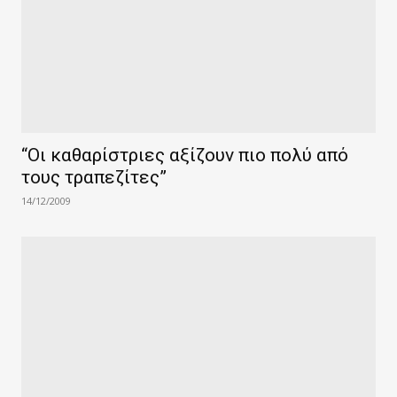
“Οι καθαρίστριες αξίζουν πιο πολύ από
τους τραπεζίτες”
14/12/2009