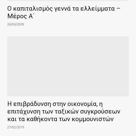
Ο καπιταλισμός γεννά τα ελλείμματα –
Μέρος Α΄
26/06/2009
Η επιβράδυνση στην οικονομία, η
επιτάχυνση των ταξικών συγκρούσεων
και τα καθήκοντα των κομμουνιστών
27/02/2019