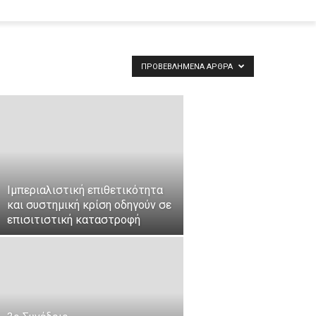
ΠΡΟΒΕΒΛΗΜΈΝΑ ΆΡΘΡΑ
Ιμπεριαλιστική επιθετικότητα
και συστημική κρίση οδηγούν σε
επισιτιστική καταστροφή