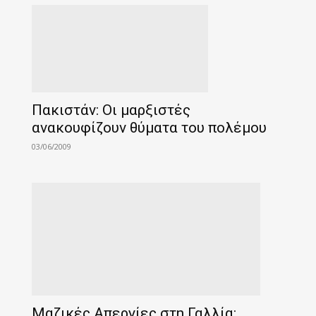
Πακιστάν: Οι μαρξιστές
ανακουφίζουν θύματα του πολέμου
03/06/2009
Μαζικές Απεργίες στη Γαλλία: