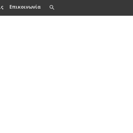
ις
Επικοινωνία