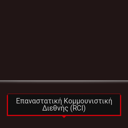
Επαναστατική Κομμουνιστική
Διεθνής (RCI)