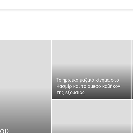
Το ηρωικό μαζικό κίνημα στο
Κασμίρ και το άμεσο καθήκον
της εξουσίας
μου