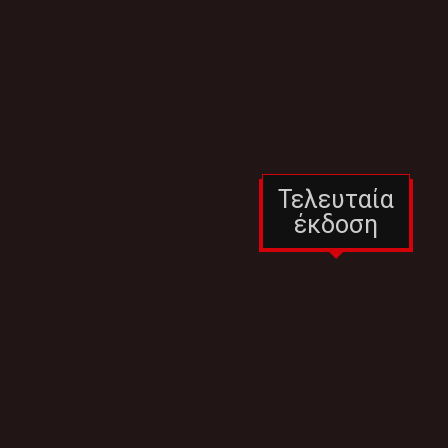
Τελευταία
έκδοση